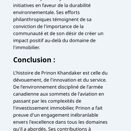
initiatives en faveur de la durabilité
environnementale. Ses efforts
philanthropiques témoignent de sa
conviction de l'importance de la
communauté et de son désir de créer un
impact positif au-delà du domaine de
l'immobilier.
Conclusion :
L'histoire de Prinon Khandaker est celle du
dévouement, de l'innovation et du service.
De l'environnement discipliné de l'armée
canadienne aux sommets de l'aviation en
passant par les complexités de
l'investissement immobilier, Prinon a fait
preuve d'un engagement inébranlable
envers l'excellence dans tous les domaines
qu'il a abordés. Ses contributions à