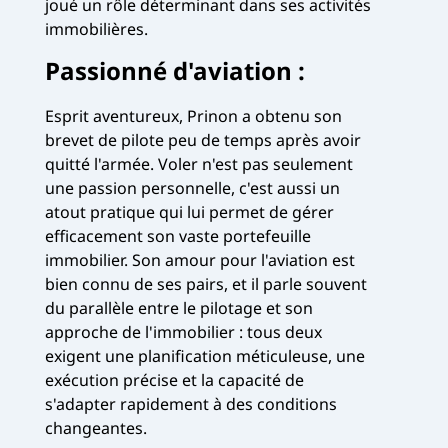
joué un rôle déterminant dans ses activités
immobilières.
Passionné d'aviation :
Esprit aventureux, Prinon a obtenu son
brevet de pilote peu de temps après avoir
quitté l'armée. Voler n'est pas seulement
une passion personnelle, c'est aussi un
atout pratique qui lui permet de gérer
efficacement son vaste portefeuille
immobilier. Son amour pour l'aviation est
bien connu de ses pairs, et il parle souvent
du parallèle entre le pilotage et son
approche de l'immobilier : tous deux
exigent une planification méticuleuse, une
exécution précise et la capacité de
s'adapter rapidement à des conditions
changeantes.