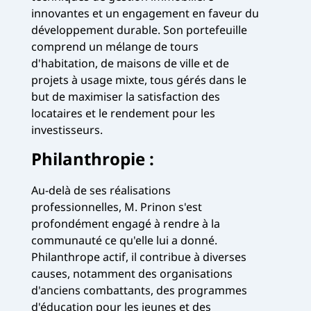
innovantes et un engagement en faveur du
développement durable. Son portefeuille
comprend un mélange de tours
d'habitation, de maisons de ville et de
projets à usage mixte, tous gérés dans le
but de maximiser la satisfaction des
locataires et le rendement pour les
investisseurs.
Philanthropie :
Au-delà de ses réalisations
professionnelles, M. Prinon s'est
profondément engagé à rendre à la
communauté ce qu'elle lui a donné.
Philanthrope actif, il contribue à diverses
causes, notamment des organisations
d'anciens combattants, des programmes
d'éducation pour les jeunes et des