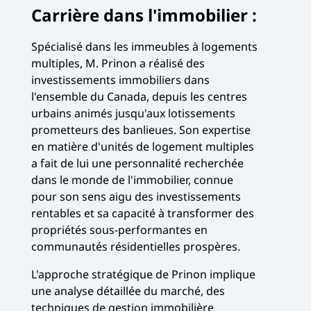
Carrière dans l'immobilier :
Spécialisé dans les immeubles à logements
multiples, M. Prinon a réalisé des
investissements immobiliers dans
l'ensemble du Canada, depuis les centres
urbains animés jusqu'aux lotissements
prometteurs des banlieues. Son expertise
en matière d'unités de logement multiples
a fait de lui une personnalité recherchée
dans le monde de l'immobilier, connue
pour son sens aigu des investissements
rentables et sa capacité à transformer des
propriétés sous-performantes en
communautés résidentielles prospères.
L'approche stratégique de Prinon implique
une analyse détaillée du marché, des
techniques de gestion immobilière