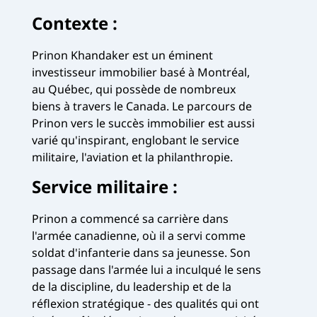
Contexte :
Prinon Khandaker est un éminent
investisseur immobilier basé à Montréal,
au Québec, qui possède de nombreux
biens à travers le Canada. Le parcours de
Prinon vers le succès immobilier est aussi
varié qu'inspirant, englobant le service
militaire, l'aviation et la philanthropie.
Service militaire :
Prinon a commencé sa carrière dans
l'armée canadienne, où il a servi comme
soldat d'infanterie dans sa jeunesse. Son
passage dans l'armée lui a inculqué le sens
de la discipline, du leadership et de la
réflexion stratégique - des qualités qui ont