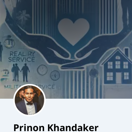
Prinon Khandaker