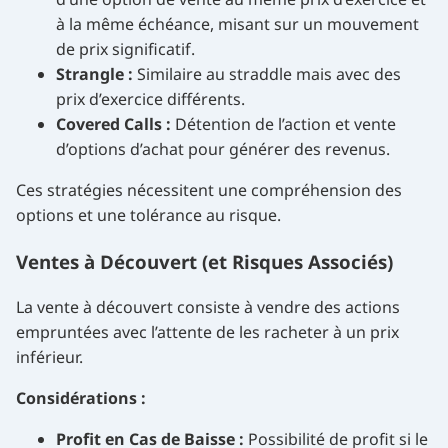
à la même échéance, misant sur un mouvement
de prix significatif.
Strangle :
Similaire au straddle mais avec des
prix d’exercice différents.
Covered Calls :
Détention de l’action et vente
d’options d’achat pour générer des revenus.
Ces stratégies nécessitent une compréhension des
options et une tolérance au risque.
Ventes à Découvert (et Risques Associés)
La vente à découvert consiste à vendre des actions
empruntées avec l’attente de les racheter à un prix
inférieur.
Considérations :
Profit en Cas de Baisse :
Possibilité de profit si le