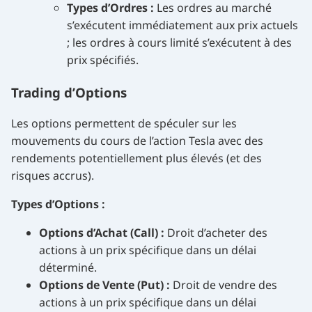
Types d’Ordres :
Les ordres au marché
s’exécutent immédiatement aux prix actuels
; les ordres à cours limité s’exécutent à des
prix spécifiés.
Trading d’Options
Les options permettent de spéculer sur les
mouvements du cours de l’action Tesla avec des
rendements potentiellement plus élevés (et des
risques accrus).
Types d’Options :
Options d’Achat (Call) :
Droit d’acheter des
actions à un prix spécifique dans un délai
déterminé.
Options de Vente (Put) :
Droit de vendre des
actions à un prix spécifique dans un délai