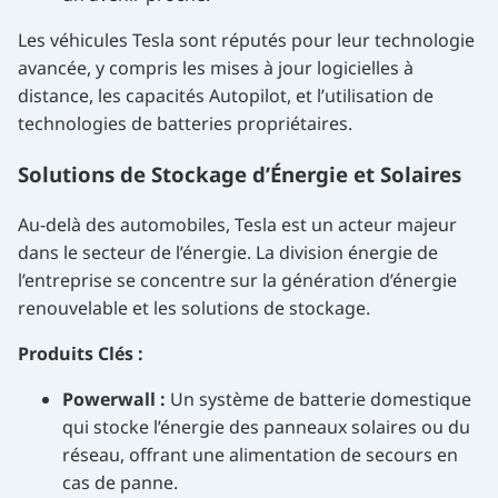
Les véhicules Tesla sont réputés pour leur technologie
avancée, y compris les mises à jour logicielles à
distance, les capacités Autopilot, et l’utilisation de
technologies de batteries propriétaires.
Solutions de Stockage d’Énergie et Solaires
Au-delà des automobiles, Tesla est un acteur majeur
dans le secteur de l’énergie. La division énergie de
l’entreprise se concentre sur la génération d’énergie
renouvelable et les solutions de stockage.
Produits Clés :
Powerwall :
Un système de batterie domestique
qui stocke l’énergie des panneaux solaires ou du
réseau, offrant une alimentation de secours en
cas de panne.