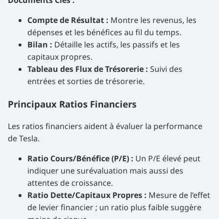
Documents Clés :
Compte de Résultat :
Montre les revenus, les
dépenses et les bénéfices au fil du temps.
Bilan :
Détaille les actifs, les passifs et les
capitaux propres.
Tableau des Flux de Trésorerie :
Suivi des
entrées et sorties de trésorerie.
Principaux Ratios Financiers
Les ratios financiers aident à évaluer la performance
de Tesla.
Ratio Cours/Bénéfice (P/E) :
Un P/E élevé peut
indiquer une surévaluation mais aussi des
attentes de croissance.
Ratio Dette/Capitaux Propres :
Mesure de l’effet
de levier financier ; un ratio plus faible suggère