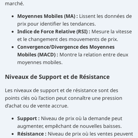
marché.
Moyennes Mobiles (MA) :
Lissent les données de
prix pour identifier les tendances.
Indice de Force Relative (RSI) :
Mesure la vitesse
et le changement des mouvements de prix.
Convergence/Divergence des Moyennes
Mobiles (MACD) :
Montre la relation entre deux
moyennes mobiles.
Niveaux de Support et de Résistance
Les niveaux de support et de résistance sont des
points clés où l’action peut connaître une pression
d’achat ou de vente accrue.
Support :
Niveau de prix où la demande peut
augmenter, empêchant de nouvelles baisses.
Résistance :
Niveau de prix où les ventes peuvent