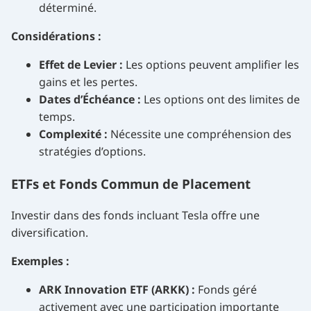
déterminé.
Considérations :
Effet de Levier :
Les options peuvent amplifier les
gains et les pertes.
Dates d’Échéance :
Les options ont des limites de
temps.
Complexité :
Nécessite une compréhension des
stratégies d’options.
ETFs et Fonds Commun de Placement
Investir dans des fonds incluant Tesla offre une
diversification.
Exemples :
ARK Innovation ETF (ARKK) :
Fonds géré
activement avec une participation importante