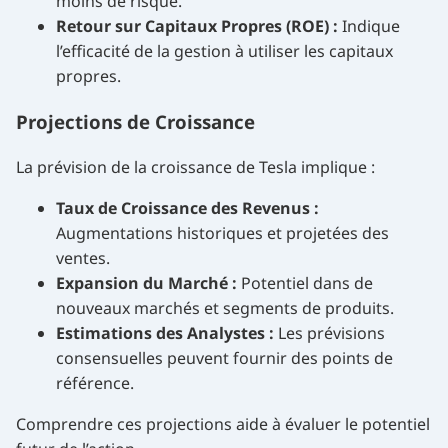
moins de risque.
Retour sur Capitaux Propres (ROE) :
Indique
l’efficacité de la gestion à utiliser les capitaux
propres.
Projections de Croissance
La prévision de la croissance de Tesla implique :
Taux de Croissance des Revenus :
Augmentations historiques et projetées des
ventes.
Expansion du Marché :
Potentiel dans de
nouveaux marchés et segments de produits.
Estimations des Analystes :
Les prévisions
consensuelles peuvent fournir des points de
référence.
Comprendre ces projections aide à évaluer le potentiel