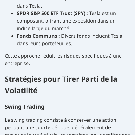
dans Tesla.
SPDR S&P 500 ETF Trust (SPY) :
Tesla est un
composant, offrant une exposition dans un
indice large du marché.
Fonds Communs :
Divers fonds incluent Tesla
dans leurs portefeuilles.
Cette approche réduit les risques spécifiques à une
entreprise.
Stratégies pour Tirer Parti de la
Volatilité
Swing Trading
Le swing trading consiste à conserver une action
pendant une courte période, généralement de