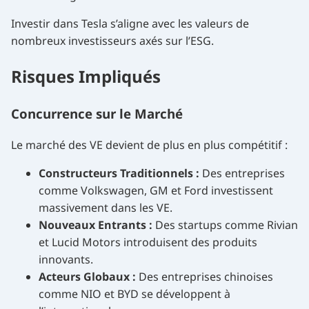
Investir dans Tesla s’aligne avec les valeurs de
nombreux investisseurs axés sur l’ESG.
Risques Impliqués
Concurrence sur le Marché
Le marché des VE devient de plus en plus compétitif :
Constructeurs Traditionnels :
Des entreprises
comme Volkswagen, GM et Ford investissent
massivement dans les VE.
Nouveaux Entrants :
Des startups comme Rivian
et Lucid Motors introduisent des produits
innovants.
Acteurs Globaux :
Des entreprises chinoises
comme NIO et BYD se développent à