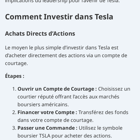
implications du leadership pour l’avenir de Tesla.
Comment Investir dans Tesla
Achats Directs d’Actions
Le moyen le plus simple d’investir dans Tesla est
d’acheter directement des actions via un compte de
courtage.
Étapes :
Ouvrir un Compte de Courtage :
Choisissez un
courtier réputé offrant l’accès aux marchés
boursiers américains.
Financer votre Compte :
Transférez des fonds
dans votre compte de courtage.
Passer une Commande :
Utilisez le symbole
boursier TSLA pour acheter des actions.