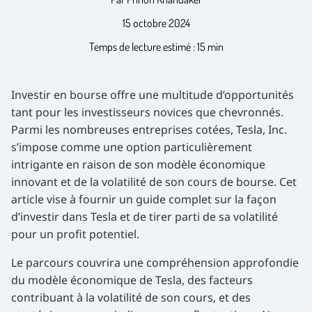
15 octobre 2024
Temps de lecture estimé : 15 min
Investir en bourse offre une multitude d’opportunités
tant pour les investisseurs novices que chevronnés.
Parmi les nombreuses entreprises cotées, Tesla, Inc.
s’impose comme une option particulièrement
intrigante en raison de son modèle économique
innovant et de la volatilité de son cours de bourse. Cet
article vise à fournir un guide complet sur la façon
d’investir dans Tesla et de tirer parti de sa volatilité
pour un profit potentiel.
Le parcours couvrira une compréhension approfondie
du modèle économique de Tesla, des facteurs
contribuant à la volatilité de son cours, et des