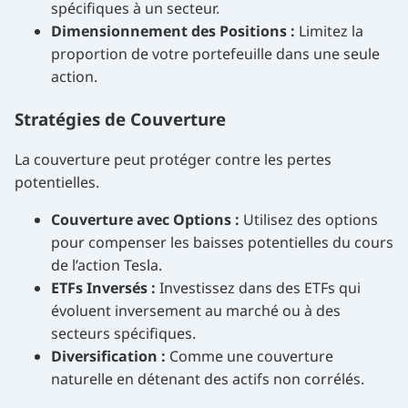
spécifiques à un secteur.
Dimensionnement des Positions :
Limitez la
proportion de votre portefeuille dans une seule
action.
Stratégies de Couverture
La couverture peut protéger contre les pertes
potentielles.
Couverture avec Options :
Utilisez des options
pour compenser les baisses potentielles du cours
de l’action Tesla.
ETFs Inversés :
Investissez dans des ETFs qui
évoluent inversement au marché ou à des
secteurs spécifiques.
Diversification :
Comme une couverture
naturelle en détenant des actifs non corrélés.