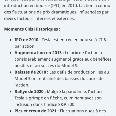
introduction en bourse (IPO) en 2010. L’action a connu
des fluctuations de prix dramatiques, influencées par
divers facteurs internes et externes.
Moments Clés Historiques :
IPO de 2010 :
Tesla est entrée en bourse à 17 $
par action.
Augmentation en 2013 :
Le prix de l’action a
considérablement augmenté grâce aux bénéfices
positifs et au succès du Model S.
Baisses de 2018 :
Les défis de production liés au
Model 3 ont entraîné des baisses du cours de
l’action.
Rallye de 2020 :
Malgré la pandémie, l’action
Tesla a grimpé en flèche, culminant avec son
inclusion dans l’indice S&P 500.
Pics et creux de 2021 :
Fluctuations dues à des