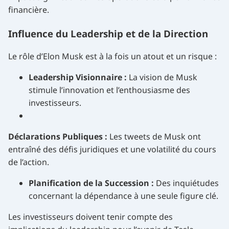
financière.
Influence du Leadership et de la Direction
Le rôle d’Elon Musk est à la fois un atout et un risque :
Leadership Visionnaire :
La vision de Musk
stimule l’innovation et l’enthousiasme des
investisseurs.
Déclarations Publiques :
Les tweets de Musk ont
entraîné des défis juridiques et une volatilité du cours
de l’action.
Planification de la Succession :
Des inquiétudes
concernant la dépendance à une seule figure clé.
Les investisseurs doivent tenir compte des