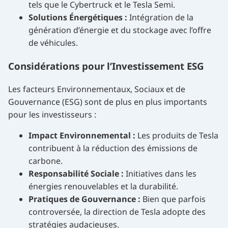
tels que le Cybertruck et le Tesla Semi.
Solutions Énergétiques :
Intégration de la
génération d’énergie et du stockage avec l’offre
de véhicules.
Considérations pour l’Investissement ESG
Les facteurs Environnementaux, Sociaux et de
Gouvernance (ESG) sont de plus en plus importants
pour les investisseurs :
Impact Environnemental :
Les produits de Tesla
contribuent à la réduction des émissions de
carbone.
Responsabilité Sociale :
Initiatives dans les
énergies renouvelables et la durabilité.
Pratiques de Gouvernance :
Bien que parfois
controversée, la direction de Tesla adopte des
stratégies audacieuses.