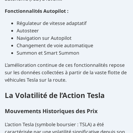
Fonctionnalités Autopilot :
Régulateur de vitesse adaptatif
Autosteer
Navigation sur Autopilot
Changement de voie automatique
Summon et Smart Summon
L’amélioration continue de ces fonctionnalités repose
sur les données collectées à partir de la vaste flotte de
véhicules Tesla sur la route.
La Volatilité de l’Action Tesla
Mouvements Historiques des Prix
L’action Tesla (symbole boursier : TSLA) a été
caractérisée par une volatilité significative depuis son