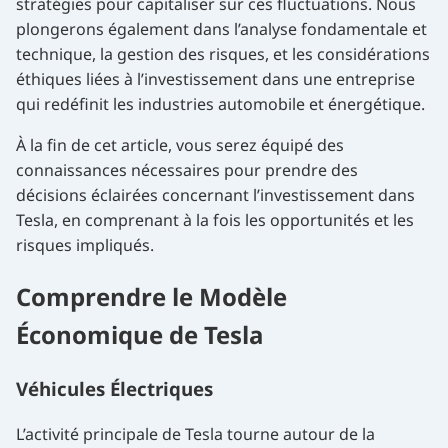
stratégies pour capitaliser sur ces fluctuations. Nous
plongerons également dans l’analyse fondamentale et
technique, la gestion des risques, et les considérations
éthiques liées à l’investissement dans une entreprise
qui redéfinit les industries automobile et énergétique.
À la fin de cet article, vous serez équipé des
connaissances nécessaires pour prendre des
décisions éclairées concernant l’investissement dans
Tesla, en comprenant à la fois les opportunités et les
risques impliqués.
Comprendre le Modèle
Économique de Tesla
Véhicules Électriques
L’activité principale de Tesla tourne autour de la