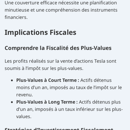
Une couverture efficace nécessite une planification
minutieuse et une compréhension des instruments
financiers.
Implications Fiscales
Comprendre la Fiscalité des Plus-Values
Les profits réalisés sur la vente d’actions Tesla sont
soumis à l’impôt sur les plus-values.
Plus-Values à Court Terme :
Actifs détenus
moins d’un an, imposés au taux de l’impôt sur le
revenu.
Plus-Values à Long Terme :
Actifs détenus plus
d’un an, imposés à un taux inférieur sur les plus-
values.
Stratégies d’Investissement Fiscalement