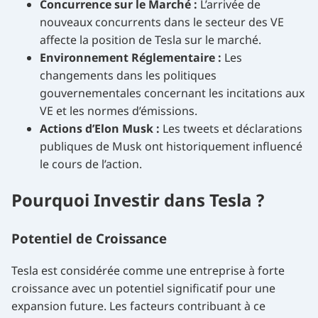
Concurrence sur le Marché :
L’arrivée de
nouveaux concurrents dans le secteur des VE
affecte la position de Tesla sur le marché.
Environnement Réglementaire :
Les
changements dans les politiques
gouvernementales concernant les incitations aux
VE et les normes d’émissions.
Actions d’Elon Musk :
Les tweets et déclarations
publiques de Musk ont historiquement influencé
le cours de l’action.
Pourquoi Investir dans Tesla ?
Potentiel de Croissance
Tesla est considérée comme une entreprise à forte
croissance avec un potentiel significatif pour une
expansion future. Les facteurs contribuant à ce