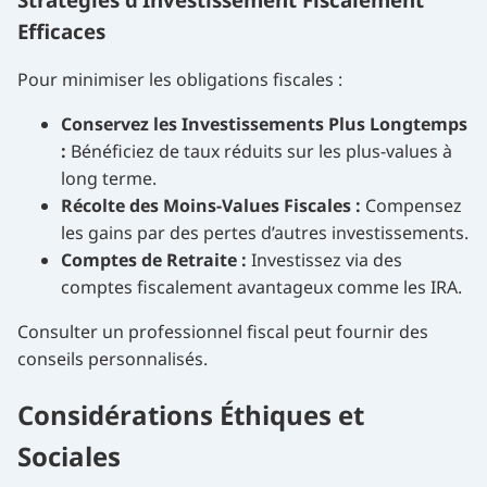
Efficaces
Pour minimiser les obligations fiscales :
Conservez les Investissements Plus Longtemps
:
Bénéficiez de taux réduits sur les plus-values à
long terme.
Récolte des Moins-Values Fiscales :
Compensez
les gains par des pertes d’autres investissements.
Comptes de Retraite :
Investissez via des
comptes fiscalement avantageux comme les IRA.
Consulter un professionnel fiscal peut fournir des
conseils personnalisés.
Considérations Éthiques et
Sociales