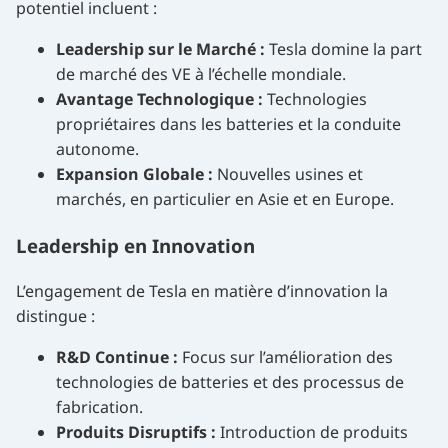
potentiel incluent :
Leadership sur le Marché :
Tesla domine la part
de marché des VE à l’échelle mondiale.
Avantage Technologique :
Technologies
propriétaires dans les batteries et la conduite
autonome.
Expansion Globale :
Nouvelles usines et
marchés, en particulier en Asie et en Europe.
Leadership en Innovation
L’engagement de Tesla en matière d’innovation la
distingue :
R&D Continue :
Focus sur l’amélioration des
technologies de batteries et des processus de
fabrication.
Produits Disruptifs :
Introduction de produits