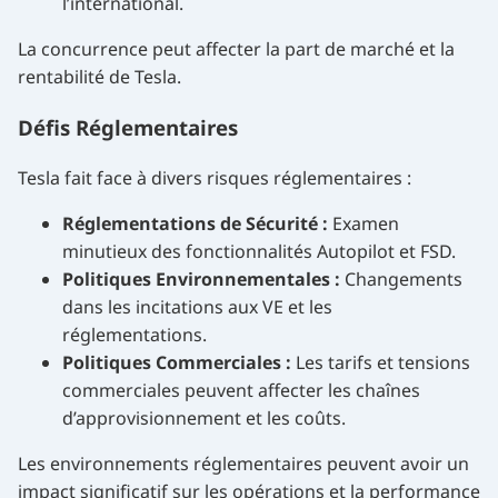
l’international.
La concurrence peut affecter la part de marché et la
rentabilité de Tesla.
Défis Réglementaires
Tesla fait face à divers risques réglementaires :
Réglementations de Sécurité :
Examen
minutieux des fonctionnalités Autopilot et FSD.
Politiques Environnementales :
Changements
dans les incitations aux VE et les
réglementations.
Politiques Commerciales :
Les tarifs et tensions
commerciales peuvent affecter les chaînes
d’approvisionnement et les coûts.
Les environnements réglementaires peuvent avoir un
impact significatif sur les opérations et la performance