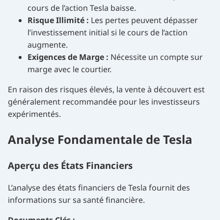
cours de l’action Tesla baisse.
Risque Illimité :
Les pertes peuvent dépasser
l’investissement initial si le cours de l’action
augmente.
Exigences de Marge :
Nécessite un compte sur
marge avec le courtier.
En raison des risques élevés, la vente à découvert est
généralement recommandée pour les investisseurs
expérimentés.
Analyse Fondamentale de Tesla
Aperçu des États Financiers
L’analyse des états financiers de Tesla fournit des
informations sur sa santé financière.