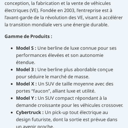
conception, la fabrication et la vente de véhicules
électriques (VE). Fondée en 2003, l’entreprise est à
l’avant-garde de la révolution des VE, visant à accélérer
la transition mondiale vers une énergie durable.
Gamme de Produits :
Model S :
Une berline de luxe connue pour ses
performances élevées et son autonomie
étendue.
Model 3 :
Une berline plus abordable conçue
pour séduire le marché de masse.
Model X :
Un SUV de taille moyenne avec des
portes “faucon”, alliant luxe et utilité.
Model Y :
Un SUV compact répondant à la
demande croissante pour les véhicules crossover.
Cybertruck :
Un pick-up tout électrique au
design futuriste, dont la sortie est prévue dans
un avenir proche.