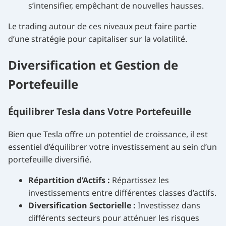
s’intensifier, empêchant de nouvelles hausses.
Le trading autour de ces niveaux peut faire partie
d’une stratégie pour capitaliser sur la volatilité.
Diversification et Gestion de
Portefeuille
Équilibrer Tesla dans Votre Portefeuille
Bien que Tesla offre un potentiel de croissance, il est
essentiel d’équilibrer votre investissement au sein d’un
portefeuille diversifié.
Répartition d’Actifs :
Répartissez les
investissements entre différentes classes d’actifs.
Diversification Sectorielle :
Investissez dans
différents secteurs pour atténuer les risques