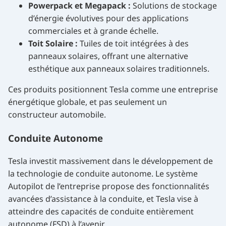
Powerpack et Megapack :
Solutions de stockage
d’énergie évolutives pour des applications
commerciales et à grande échelle.
Toit Solaire :
Tuiles de toit intégrées à des
panneaux solaires, offrant une alternative
esthétique aux panneaux solaires traditionnels.
Ces produits positionnent Tesla comme une entreprise
énergétique globale, et pas seulement un
constructeur automobile.
Conduite Autonome
Tesla investit massivement dans le développement de
la technologie de conduite autonome. Le système
Autopilot de l’entreprise propose des fonctionnalités
avancées d’assistance à la conduite, et Tesla vise à
atteindre des capacités de conduite entièrement
autonome (FSD) à l’avenir.