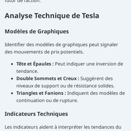
futur de l’action.
Analyse Technique de Tesla
Modèles de Graphiques
Identifier des modèles de graphiques peut signaler
des mouvements de prix potentiels.
Tête et Épaules :
Peut indiquer une inversion de
tendance.
Double Sommets et Creux :
Suggèrent des
niveaux de support ou de résistance solides.
Triangles et Fanions :
Indiquent des modèles de
continuation ou de rupture.
Indicateurs Techniques
Les indicateurs aident à interpréter les tendances du