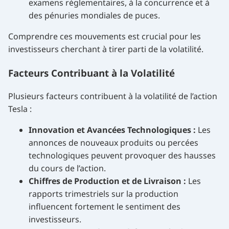
examens réglementaires, à la concurrence et à
des pénuries mondiales de puces.
Comprendre ces mouvements est crucial pour les
investisseurs cherchant à tirer parti de la volatilité.
Facteurs Contribuant à la Volatilité
Plusieurs facteurs contribuent à la volatilité de l’action
Tesla :
Innovation et Avancées Technologiques :
Les
annonces de nouveaux produits ou percées
technologiques peuvent provoquer des hausses
du cours de l’action.
Chiffres de Production et de Livraison :
Les
rapports trimestriels sur la production
influencent fortement le sentiment des
investisseurs.