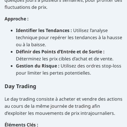
quelques jours à plusieurs semaines, pour profiter des
fluctuations de prix.
Approche :
Identifier les Tendances :
Utilisez l’analyse
technique pour repérer les tendances à la hausse
ou à la baisse.
Définir des Points d’Entrée et de Sortie :
Déterminez les prix cibles d’achat et de vente.
Gestion du Risque :
Utilisez des ordres stop-loss
pour limiter les pertes potentielles.
Day Trading
Le day trading consiste à acheter et vendre des actions
au cours de la même journée de trading afin
d’exploiter les mouvements de prix intrajournaliers.
Éléments Clés :