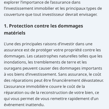
explorer l’importance de l’assurance dans
l’investissement immobilier et les principaux types de
couverture que tout investisseur devrait envisager.
1. Protection contre les dommages
matériels
L’une des principales raisons d’investir dans une
assurance est de protéger votre propriété contre les
dommages. Les catastrophes naturelles telles que les
inondations, les tremblements de terre et les
ouragans peuvent causer des dommages importants
à vos biens d’investissement. Sans assurance, le coût
des réparations peut être financièrement dévastateur.
L’assurance immobilière couvre le coût de la
réparation ou de la reconstruction de votre bien, ce
qui vous permet de vous remettre rapidement d’un
événement inattendu.