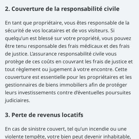
2. Couverture de la responsabilité civile
En tant que propriétaire, vous êtes responsable de la
sécurité de vos locataires et de vos visiteurs. Si
quelqu’un est blessé sur votre propriété, vous pouvez
être tenu responsable des frais médicaux et des frais
de justice. L’assurance responsabilité civile vous
protège de ces coûts en couvrant les frais de justice et
tout règlement ou jugement à votre encontre. Cette
couverture est essentielle pour les propriétaires et les
gestionnaires de biens immobiliers afin de protéger
leurs investissements contre d’éventuelles poursuites
judiciaires.
3. Perte de revenus locatifs
En cas de sinistre couvert, tel qu’un incendie ou une
violente tempête, votre bien peut devenir inhabitable,