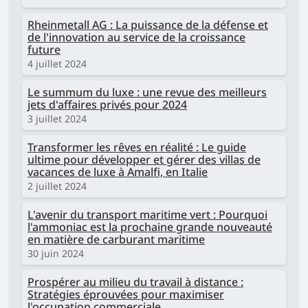
Rheinmetall AG : La puissance de la défense et
de l'innovation au service de la croissance
future
4 juillet 2024
Le summum du luxe : une revue des meilleurs
jets d'affaires privés pour 2024
3 juillet 2024
Transformer les rêves en réalité : Le guide
ultime pour développer et gérer des villas de
vacances de luxe à Amalfi, en Italie
2 juillet 2024
L'avenir du transport maritime vert : Pourquoi
l'ammoniac est la prochaine grande nouveauté
en matière de carburant maritime
30 juin 2024
Prospérer au milieu du travail à distance :
Stratégies éprouvées pour maximiser
l'occupation commerciale