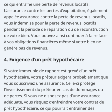
ce qui entraîne une perte de revenus locatifs.
L’assurance contre les pertes d’exploitation, également
appelée assurance contre la perte de revenus locatifs,
vous indemnise pour la perte de revenus locatifs
pendant la période de réparation ou de reconstruction
de votre bien. Vous pouvez ainsi continuer à faire face
à vos obligations financières même si votre bien ne
génère pas de revenus.
4. Exigence d’un prêt hypothécaire
Si votre immeuble de rapport est grevé d’un prêt
hypothécaire, votre prêteur exigera probablement que
vous souscriviez une assurance. Celle-ci protège
l’investissement du prêteur en cas de dommages ou
de pertes. Si vous ne disposez pas d’une assurance
adéquate, vous risquez d’enfreindre votre contrat de
prêt hypothécaire, ce qui pourrait entraîner des