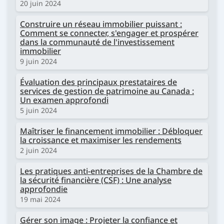
20 juin 2024
Construire un réseau immobilier puissant :
Comment se connecter, s'engager et prospérer
dans la communauté de l'investissement
immobilier
9 juin 2024
Évaluation des principaux prestataires de
services de gestion de patrimoine au Canada :
Un examen approfondi
5 juin 2024
Maîtriser le financement immobilier : Débloquer
la croissance et maximiser les rendements
2 juin 2024
Les pratiques anti-entreprises de la Chambre de
la sécurité financière (CSF) : Une analyse
approfondie
19 mai 2024
Gérer son image : Projeter la confiance et