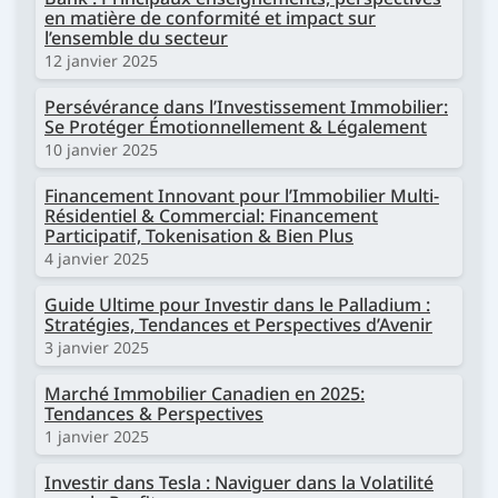
en matière de conformité et impact sur
l’ensemble du secteur
12 janvier 2025
Persévérance dans l’Investissement Immobilier:
Se Protéger Émotionnellement & Légalement
10 janvier 2025
Financement Innovant pour l’Immobilier Multi-
Résidentiel & Commercial: Financement
Participatif, Tokenisation & Bien Plus
4 janvier 2025
Guide Ultime pour Investir dans le Palladium :
Stratégies, Tendances et Perspectives d’Avenir
3 janvier 2025
Marché Immobilier Canadien en 2025:
Tendances & Perspectives
1 janvier 2025
Investir dans Tesla : Naviguer dans la Volatilité