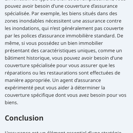
pouvez avoir besoin d’une couverture d’assurance
spécialisée. Par exemple, les biens situés dans des
zones inondables nécessitent une assurance contre
les inondations, qui n’est généralement pas couverte
par les polices d’assurance immobilière standard. De
même, si vous possédez un bien immobilier
présentant des caractéristiques uniques, comme un
bâtiment historique, vous pouvez avoir besoin d’une
couverture spécialisée pour vous assurer que les
réparations ou les restaurations sont effectuées de
manière appropriée. Un agent d’assurance
expérimenté peut vous aider à déterminer la
couverture spécifique dont vous avez besoin pour vos
biens.
Conclusion
L’assurance est un élément essentiel d’une stratégie