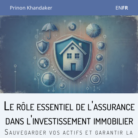
Prinon Khandaker
EN
FR
Le rôle essentiel de l'assurance
dans l'investissement immobilier
Sauvegarder vos actifs et garantir la