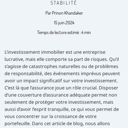
stabilité
Par Prinon Khandaker
15 juin 2024
Temps de lecture estimé : 4 min
L’investissement immobilier est une entreprise
lucrative, mais elle comporte sa part de risques. Qu’il
s’agisse de catastrophes naturelles ou de problèmes
de responsabilité, des événements imprévus peuvent
avoir un impact significatif sur votre investissement.
C’est là que l’assurance joue un rôle crucial. Disposer
d’une couverture d’assurance adéquate permet non
seulement de protéger votre investissement, mais
aussi d’avoir l’esprit tranquille, ce qui vous permet de
vous concentrer sur la croissance de votre
portefeuille. Dans cet article de blog, nous allons