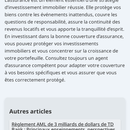
d’investissement immobilier réussie. Elle protège vos
biens contre les événements inattendus, couvre les
questions de responsabilité, assure la continuité des
revenus locatifs et vous apporte la tranquillité d’esprit.
En investissant dans la bonne couverture d’assurance,
vous pouvez protéger vos investissements
immobiliers et vous concentrer sur la croissance de
votre portefeuille. Consultez toujours un agent
d’assurance compétent pour adapter votre couverture
à vos besoins spécifiques et vous assurer que vous
êtes correctement protégé.
Autres articles
Règlement AML de 3 milliards de dollars de TD
Bank : Principaux enseignements, perspectives