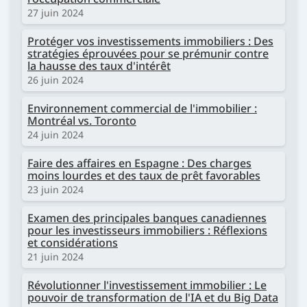
27 juin 2024
Protéger vos investissements immobiliers : Des
stratégies éprouvées pour se prémunir contre
la hausse des taux d'intérêt
26 juin 2024
Environnement commercial de l'immobilier :
Montréal vs. Toronto
24 juin 2024
Faire des affaires en Espagne : Des charges
moins lourdes et des taux de prêt favorables
23 juin 2024
Examen des principales banques canadiennes
pour les investisseurs immobiliers : Réflexions
et considérations
21 juin 2024
Révolutionner l'investissement immobilier : Le
pouvoir de transformation de l'IA et du Big Data