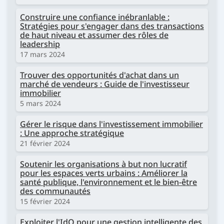
Construire une confiance inébranlable :
Stratégies pour s'engager dans des transactions
de haut niveau et assumer des rôles de
leadership
17 mars 2024
Trouver des opportunités d'achat dans un
marché de vendeurs : Guide de l'investisseur
immobilier
5 mars 2024
Gérer le risque dans l'investissement immobilier
: Une approche stratégique
21 février 2024
Soutenir les organisations à but non lucratif
pour les espaces verts urbains : Améliorer la
santé publique, l'environnement et le bien-être
des communautés
15 février 2024
Exploiter l'IdO pour une gestion intelligente des