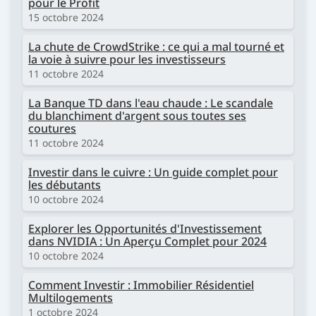
pour le Profit
15 octobre 2024
La chute de CrowdStrike : ce qui a mal tourné et
la voie à suivre pour les investisseurs
11 octobre 2024
La Banque TD dans l'eau chaude : Le scandale
du blanchiment d'argent sous toutes ses
coutures
11 octobre 2024
Investir dans le cuivre : Un guide complet pour
les débutants
10 octobre 2024
Explorer les Opportunités d'Investissement
dans NVIDIA : Un Aperçu Complet pour 2024
10 octobre 2024
Comment Investir : Immobilier Résidentiel
Multilogements
1 octobre 2024