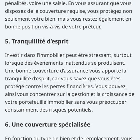
pénalités, voire une saisie. En vous assurant que vous
disposez de la couverture requise, vous protégez non
seulement votre bien, mais vous restez également en
bonne position vis-à-vis de votre prêteur.
5. Tranquillité d’esprit
Investir dans l’immobilier peut être stressant, surtout
lorsque des événements inattendus se produisent.
Une bonne couverture d’assurance vous apporte la
tranquillité d’esprit, car vous savez que vous êtes
protégé contre les pertes financières. Vous pouvez
ainsi vous concentrer sur la gestion et la croissance de
votre portefeuille immobilier sans vous préoccuper
constamment des risques potentiels.
6. Une couverture spécialisée
En fonction du type de bien et de l’emplacement, vous