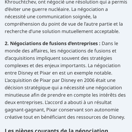
Khrouchtchev, ont négocié une résolution qui a permis
d’éviter une guerre nucléaire. La négociation a
nécessité une communication soignée, la
compréhension du point de vue de l’autre partie et la
recherche d’une solution mutuellement acceptable.
2. Négociations de fusions d’entreprises :
Dans le
monde des affaires, les négociations de fusions et
d’acquisitions impliquent souvent des stratégies
complexes et des enjeux importants. La négociation
entre Disney et Pixar en est un exemple notable.
L’acquisition de Pixar par Disney en 2006 était une
décision stratégique qui a nécessité une négociation
minutieuse afin de prendre en compte les intérêts des
deux entreprises. L’accord a abouti à un résultat
gagnant-gagnant, Pixar conservant son autonomie
créative tout en bénéficiant des ressources de Disney.
Les pièges courants de la négociation