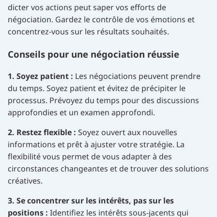
dicter vos actions peut saper vos efforts de
négociation. Gardez le contrôle de vos émotions et
concentrez-vous sur les résultats souhaités.
Conseils pour une négociation réussie
1. Soyez patient :
Les négociations peuvent prendre
du temps. Soyez patient et évitez de précipiter le
processus. Prévoyez du temps pour des discussions
approfondies et un examen approfondi.
2. Restez flexible :
Soyez ouvert aux nouvelles
informations et prêt à ajuster votre stratégie. La
flexibilité vous permet de vous adapter à des
circonstances changeantes et de trouver des solutions
créatives.
3. Se concentrer sur les intérêts, pas sur les
positions :
Identifiez les intérêts sous-jacents qui