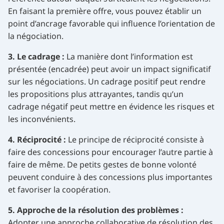
En faisant la première offre, vous pouvez établir un
point d’ancrage favorable qui influence l’orientation de
la négociation.
3. Le cadrage :
La manière dont l’information est
présentée (encadrée) peut avoir un impact significatif
sur les négociations. Un cadrage positif peut rendre
les propositions plus attrayantes, tandis qu’un
cadrage négatif peut mettre en évidence les risques et
les inconvénients.
4. Réciprocité :
Le principe de réciprocité consiste à
faire des concessions pour encourager l’autre partie à
faire de même. De petits gestes de bonne volonté
peuvent conduire à des concessions plus importantes
et favoriser la coopération.
5. Approche de la résolution des problèmes :
Adopter une approche collaborative de résolution des