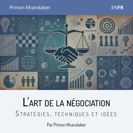
Prinon Khandaker
EN
FR
L'art de la négociation
Stratégies, techniques et idées
Par Prinon Khandaker