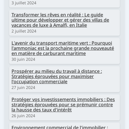
3 juillet 2024
Transformer les rêves en réalité : Le guide
ultime pour développer et gérer des villas de
vacances de luxe à Amalfi, en Italie
2 juillet 2024
L'avenir du transport maritime vert : Pourquoi
l'ammoniac est la prochaine grande nouveauté
en matière de carburant maritime
30 juin 2024
Prospérer au milieu du travail à distance :
Stratégies éprouvées pour maximiser
l'occupation commerciale
27 juin 2024
Protéger vos investissements immobiliers : Des
stratégies éprouvées pour se prémunir contre
la hausse des taux d'intérêt
26 juin 2024
Environnement commercial de l'immobilier :