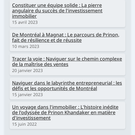
Constituer une équipe solide : La pierre
angulaire du succès de l'investissement
immobilier
15 avril 2023
De Montréal à Magnat : Le parcours de Prinon,
fait de résilience et de réussite
10 mars 2023
Tracer la voie : Naviguer sur le chemin complexe
de la maîtrise des ventes
20 janvier 2023
Naviguer dans le labyrinthe entrepreneurial : les
défis et les opportunités de Montréal
15 janvier 2023
Un voyage dans l'immobilier : L'histoire inédite
de l'odyssée de Prinon Khandaker en matière
d'investissement
15 juin 2022