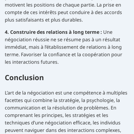
motivent les positions de chaque partie. La prise en
compte de ces intérêts peut conduire à des accords
plus satisfaisants et plus durables.
4. Construire des relations à long terme :
Une
négociation réussie ne se résume pas à un résultat
immédiat, mais à l’établissement de relations à long
terme. Favoriser la confiance et la coopération pour
les interactions futures.
Conclusion
L’art de la négociation est une compétence à multiples
facettes qui combine la stratégie, la psychologie, la
communication et la résolution de problèmes. En
comprenant les principes, les stratégies et les
techniques d’une négociation efficace, les individus
peuvent naviguer dans des interactions complexes,