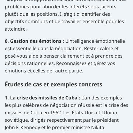
problèmes pour aborder les intérêts sous-jacents
plutôt que les positions. Il s’agit d’identifier des
objectifs communs et de travailler ensemble pour les
atteindre.
6. Gestion des émotions :
L’intelligence émotionnelle
est essentielle dans la négociation. Rester calme et
posé vous aide à penser clairement et à prendre des
décisions rationnelles. Reconnaissez et gérez vos
émotions et celles de l’autre partie.
Études de cas et exemples concrets
1. La crise des missiles de Cuba :
L’un des exemples
les plus célèbres de négociation réussie est la crise des
missiles de Cuba en 1962. Les États-Unis et l’Union
soviétique, dirigés respectivement par le président
John F. Kennedy et le premier ministre Nikita