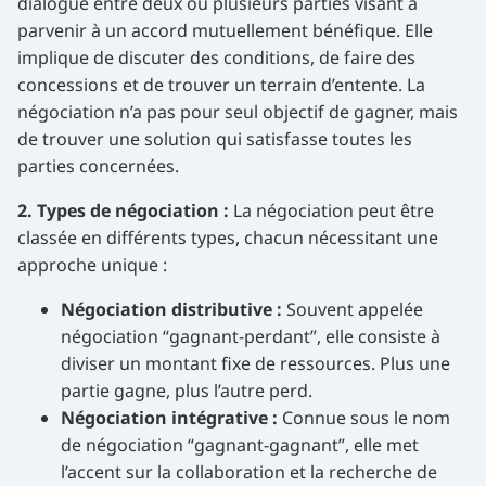
dialogue entre deux ou plusieurs parties visant à
parvenir à un accord mutuellement bénéfique. Elle
implique de discuter des conditions, de faire des
concessions et de trouver un terrain d’entente. La
négociation n’a pas pour seul objectif de gagner, mais
de trouver une solution qui satisfasse toutes les
parties concernées.
2. Types de négociation :
La négociation peut être
classée en différents types, chacun nécessitant une
approche unique :
Négociation distributive :
Souvent appelée
négociation “gagnant-perdant”, elle consiste à
diviser un montant fixe de ressources. Plus une
partie gagne, plus l’autre perd.
Négociation intégrative :
Connue sous le nom
de négociation “gagnant-gagnant”, elle met
l’accent sur la collaboration et la recherche de