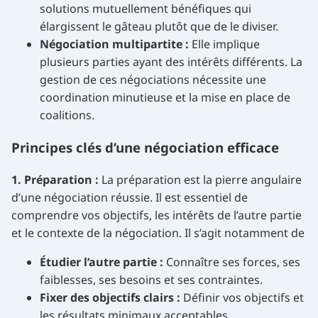
solutions mutuellement bénéfiques qui
élargissent le gâteau plutôt que de le diviser.
Négociation multipartite :
Elle implique
plusieurs parties ayant des intérêts différents. La
gestion de ces négociations nécessite une
coordination minutieuse et la mise en place de
coalitions.
Principes clés d’une négociation efficace
1. Préparation :
La préparation est la pierre angulaire
d’une négociation réussie. Il est essentiel de
comprendre vos objectifs, les intérêts de l’autre partie
et le contexte de la négociation. Il s’agit notamment de
Étudier l’autre partie :
Connaître ses forces, ses
faiblesses, ses besoins et ses contraintes.
Fixer des objectifs clairs :
Définir vos objectifs et
les résultats minimaux acceptables.