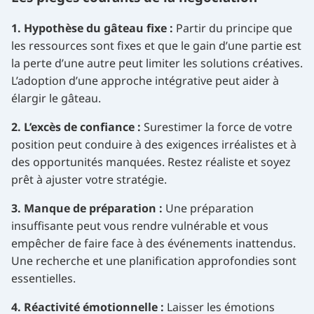
1. Hypothèse du gâteau fixe :
Partir du principe que
les ressources sont fixes et que le gain d’une partie est
la perte d’une autre peut limiter les solutions créatives.
L’adoption d’une approche intégrative peut aider à
élargir le gâteau.
2. L’excès de confiance :
Surestimer la force de votre
position peut conduire à des exigences irréalistes et à
des opportunités manquées. Restez réaliste et soyez
prêt à ajuster votre stratégie.
3. Manque de préparation :
Une préparation
insuffisante peut vous rendre vulnérable et vous
empêcher de faire face à des événements inattendus.
Une recherche et une planification approfondies sont
essentielles.
4. Réactivité émotionnelle :
Laisser les émotions