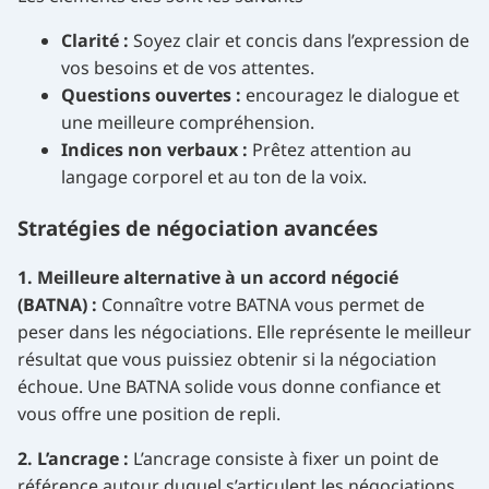
Clarité :
Soyez clair et concis dans l’expression de
vos besoins et de vos attentes.
Questions ouvertes :
encouragez le dialogue et
une meilleure compréhension.
Indices non verbaux :
Prêtez attention au
langage corporel et au ton de la voix.
Stratégies de négociation avancées
1. Meilleure alternative à un accord négocié
(BATNA) :
Connaître votre BATNA vous permet de
peser dans les négociations. Elle représente le meilleur
résultat que vous puissiez obtenir si la négociation
échoue. Une BATNA solide vous donne confiance et
vous offre une position de repli.
2. L’ancrage :
L’ancrage consiste à fixer un point de
référence autour duquel s’articulent les négociations.