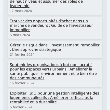
de haut niveau et assumer des rôles de
leadership
17 mars 2024
Trouver des opportunités d'achat dans un
marché de vendeurs : Guide de l'investisseur
immobilier
5 mars 2024
Gérer le risque dans l'investissement immobilier
: Une approche stratégique
21 février 2024
Soutenir les organisations à but non lucratif
pour les espaces verts urbains : Améliorer la
santé publique, l'environnement et le bien-être
des communautés
15 février 2024
Exploiter l'IdO pour une gestion intelligente des
logements collectifs : Améliorer l'efficacité, la
rentabilité et la durabilité
5 février 2024