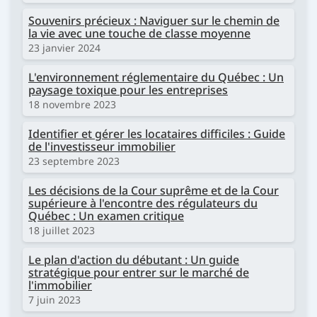
Souvenirs précieux : Naviguer sur le chemin de
la vie avec une touche de classe moyenne
23 janvier 2024
L'environnement réglementaire du Québec : Un
paysage toxique pour les entreprises
18 novembre 2023
Identifier et gérer les locataires difficiles : Guide
de l'investisseur immobilier
23 septembre 2023
Les décisions de la Cour suprême et de la Cour
supérieure à l'encontre des régulateurs du
Québec : Un examen critique
18 juillet 2023
Le plan d'action du débutant : Un guide
stratégique pour entrer sur le marché de
l'immobilier
7 juin 2023