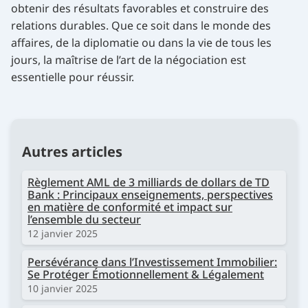
obtenir des résultats favorables et construire des
relations durables. Que ce soit dans le monde des
affaires, de la diplomatie ou dans la vie de tous les
jours, la maîtrise de l’art de la négociation est
essentielle pour réussir.
Autres articles
Règlement AML de 3 milliards de dollars de TD
Bank : Principaux enseignements, perspectives
en matière de conformité et impact sur
l’ensemble du secteur
12 janvier 2025
Persévérance dans l’Investissement Immobilier:
Se Protéger Émotionnellement & Légalement
10 janvier 2025