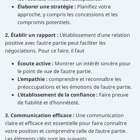
Élaborer une stratégie :
Planifiez votre
approche, y compris les concessions et les
compromis potentiels.
2. Établir un rapport :
L’établissement d’une relation
positive avec l’autre partie peut faciliter les
négociations. Pour ce faire, il faut
Écoute active :
Montrer un intérêt sincère pour
le point de vue de l’autre partie.
L’empathie :
comprendre et reconnaître les
préoccupations et les émotions de l’autre partie.
L’établissement de la confiance :
Faire preuve
de fiabilité et d’honnêteté.
3. Communication efficace :
Une communication
claire et efficace est essentielle pour faire connaître
votre position et comprendre celle de l’autre partie.
Les éléments clés sont les suivants