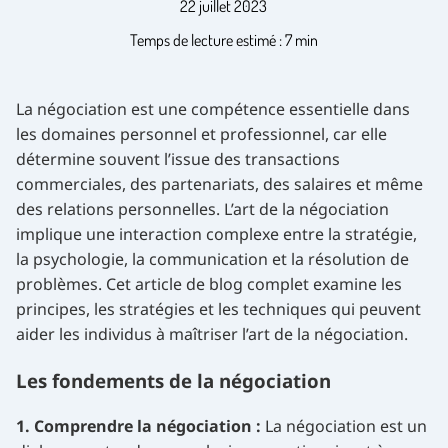
22 juillet 2023
Temps de lecture estimé : 7 min
La négociation est une compétence essentielle dans
les domaines personnel et professionnel, car elle
détermine souvent l’issue des transactions
commerciales, des partenariats, des salaires et même
des relations personnelles. L’art de la négociation
implique une interaction complexe entre la stratégie,
la psychologie, la communication et la résolution de
problèmes. Cet article de blog complet examine les
principes, les stratégies et les techniques qui peuvent
aider les individus à maîtriser l’art de la négociation.
Les fondements de la négociation
1. Comprendre la négociation :
La négociation est un