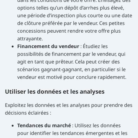
options telles qu’un dépôt d’arrhes plus élevé,
une période d’inspection plus courte ou une date
de clôture préférée par le vendeur. Ces petites
concessions peuvent rendre votre offre plus
attrayante.
Financement du vendeur
: Étudiez les
possibilités de financement par le vendeur, qui
agit en tant que prêteur. Cela peut créer des
scénarios gagnant-gagnant, en particulier si le
vendeur est motivé pour conclure rapidement.
Utiliser les données et les analyses
Exploitez les données et les analyses pour prendre des
décisions éclairées :
Tendances du marché
: Utilisez les données
pour identifier les tendances émergentes et les