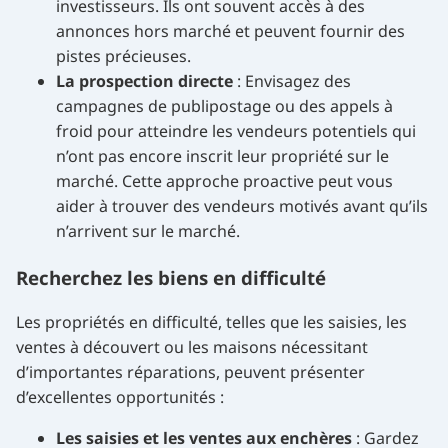
investisseurs. Ils ont souvent accès à des
annonces hors marché et peuvent fournir des
pistes précieuses.
La prospection directe
: Envisagez des
campagnes de publipostage ou des appels à
froid pour atteindre les vendeurs potentiels qui
n’ont pas encore inscrit leur propriété sur le
marché. Cette approche proactive peut vous
aider à trouver des vendeurs motivés avant qu’ils
n’arrivent sur le marché.
Recherchez les biens en difficulté
Les propriétés en difficulté, telles que les saisies, les
ventes à découvert ou les maisons nécessitant
d’importantes réparations, peuvent présenter
d’excellentes opportunités :
Les saisies et les ventes aux enchères
: Gardez