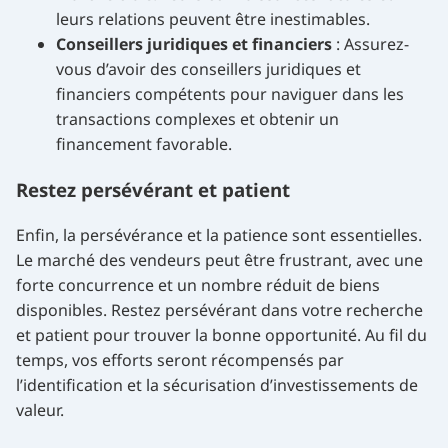
leurs relations peuvent être inestimables.
Conseillers juridiques et financiers
: Assurez-
vous d’avoir des conseillers juridiques et
financiers compétents pour naviguer dans les
transactions complexes et obtenir un
financement favorable.
Restez persévérant et patient
Enfin, la persévérance et la patience sont essentielles.
Le marché des vendeurs peut être frustrant, avec une
forte concurrence et un nombre réduit de biens
disponibles. Restez persévérant dans votre recherche
et patient pour trouver la bonne opportunité. Au fil du
temps, vos efforts seront récompensés par
l’identification et la sécurisation d’investissements de
valeur.