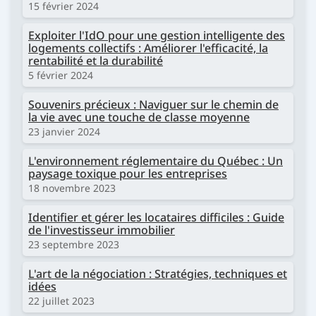
15 février 2024
Exploiter l'IdO pour une gestion intelligente des
logements collectifs : Améliorer l'efficacité, la
rentabilité et la durabilité
5 février 2024
Souvenirs précieux : Naviguer sur le chemin de
la vie avec une touche de classe moyenne
23 janvier 2024
L'environnement réglementaire du Québec : Un
paysage toxique pour les entreprises
18 novembre 2023
Identifier et gérer les locataires difficiles : Guide
de l'investisseur immobilier
23 septembre 2023
L'art de la négociation : Stratégies, techniques et
idées
22 juillet 2023