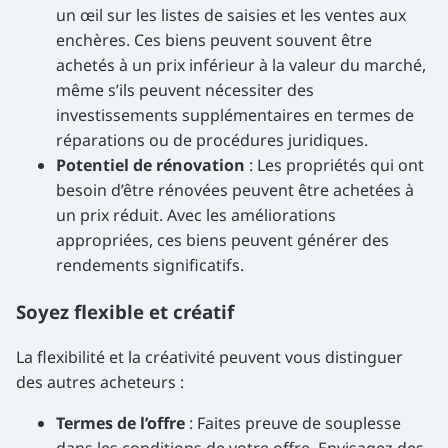
un œil sur les listes de saisies et les ventes aux
enchères. Ces biens peuvent souvent être
achetés à un prix inférieur à la valeur du marché,
même s’ils peuvent nécessiter des
investissements supplémentaires en termes de
réparations ou de procédures juridiques.
Potentiel de rénovation
: Les propriétés qui ont
besoin d’être rénovées peuvent être achetées à
un prix réduit. Avec les améliorations
appropriées, ces biens peuvent générer des
rendements significatifs.
Soyez flexible et créatif
La flexibilité et la créativité peuvent vous distinguer
des autres acheteurs :
Termes de l’offre
: Faites preuve de souplesse
dans les conditions de votre offre. Envisagez des