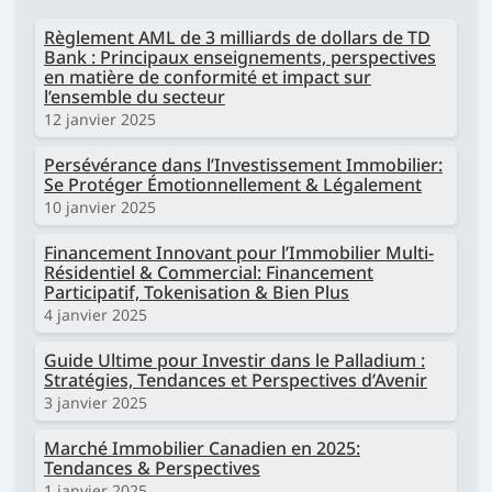
Règlement AML de 3 milliards de dollars de TD
Bank : Principaux enseignements, perspectives
en matière de conformité et impact sur
l’ensemble du secteur
12 janvier 2025
Persévérance dans l’Investissement Immobilier:
Se Protéger Émotionnellement & Légalement
10 janvier 2025
Financement Innovant pour l’Immobilier Multi-
Résidentiel & Commercial: Financement
Participatif, Tokenisation & Bien Plus
4 janvier 2025
Guide Ultime pour Investir dans le Palladium :
Stratégies, Tendances et Perspectives d’Avenir
3 janvier 2025
Marché Immobilier Canadien en 2025:
Tendances & Perspectives
1 janvier 2025