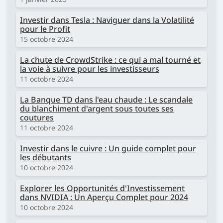
Investir dans Tesla : Naviguer dans la Volatilité
pour le Profit
15 octobre 2024
La chute de CrowdStrike : ce qui a mal tourné et
la voie à suivre pour les investisseurs
11 octobre 2024
La Banque TD dans l'eau chaude : Le scandale
du blanchiment d'argent sous toutes ses
coutures
11 octobre 2024
Investir dans le cuivre : Un guide complet pour
les débutants
10 octobre 2024
Explorer les Opportunités d'Investissement
dans NVIDIA : Un Aperçu Complet pour 2024
10 octobre 2024