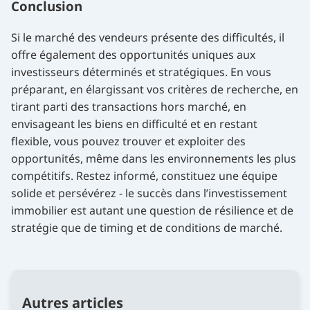
Conclusion
Si le marché des vendeurs présente des difficultés, il
offre également des opportunités uniques aux
investisseurs déterminés et stratégiques. En vous
préparant, en élargissant vos critères de recherche, en
tirant parti des transactions hors marché, en
envisageant les biens en difficulté et en restant
flexible, vous pouvez trouver et exploiter des
opportunités, même dans les environnements les plus
compétitifs. Restez informé, constituez une équipe
solide et persévérez - le succès dans l’investissement
immobilier est autant une question de résilience et de
stratégie que de timing et de conditions de marché.
Autres articles