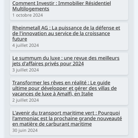
Comment Investir : Immobilier Résidentiel
Multilogements
1 octobre 2024
Rheinmetall AG : La puissance de la défense et
de l'innovation au service de la croissance
future
4 juillet 2024
Le summum du luxe : une revue des meilleurs
jets d'affaires privés pour 2024
3 juillet 2024
Transformer les rêves en réalité : Le guide
ultime pour développer et gérer des villas de
vacances de luxe à Amalfi, en Italie
2 juillet 2024
L'avenir du transport maritime vert : Pourquoi
l'ammoniac est la prochaine grande nouveauté
en matière de carburant maritime
30 juin 2024