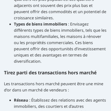
adjacents ont souvent des prix plus bas et
peuvent offrir des commodités et un potentiel de
croissance similaires.
Types de biens immobiliers
: Envisagez
différents types de biens immobiliers, tels que les
maisons multifamiliales, les maisons à rénover
ou les propriétés commerciales. Ces biens
peuvent offrir des opportunités d’investissement
uniques et des avantages en termes de
diversification.
Tirez parti des transactions hors marché
Les transactions hors marché peuvent être une mine
d’or dans un marché de vendeurs :
Réseau
: Établissez des relations avec des agents
immobiliers, des courtiers et d’autres