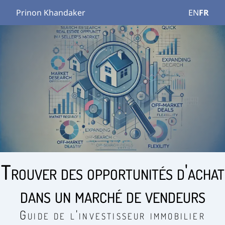
Prinon Khandaker
EN
FR
Trouver des opportunités d'achat
dans un marché de vendeurs
Guide de l'investisseur immobilier