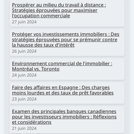
Prospérer au milieu du travail à distance :
Stratégies éprouvées pour maximiser
l'occupation commerciale
27 juin 2024
Protéger vos investissements immobiliers : Des
stratégies éprouvées pour se prémunir contre
la hausse des taux d'intérêt
26 juin 2024
Environnement commercial de l'immobilier :
Montréal vs. Toronto
24 juin 2024
Faire des affaires en Espagne : Des charges
moins lourdes et des taux de prêt favorables
23 juin 2024
Examen des principales banques canadiennes
pour les investisseurs immobiliers : Réflexions
et considérations
21 juin 2024