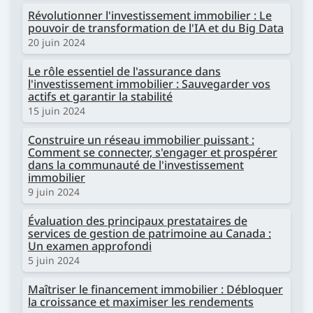
Révolutionner l'investissement immobilier : Le
pouvoir de transformation de l'IA et du Big Data
20 juin 2024
Le rôle essentiel de l'assurance dans
l'investissement immobilier : Sauvegarder vos
actifs et garantir la stabilité
15 juin 2024
Construire un réseau immobilier puissant :
Comment se connecter, s'engager et prospérer
dans la communauté de l'investissement
immobilier
9 juin 2024
Évaluation des principaux prestataires de
services de gestion de patrimoine au Canada :
Un examen approfondi
5 juin 2024
Maîtriser le financement immobilier : Débloquer
la croissance et maximiser les rendements