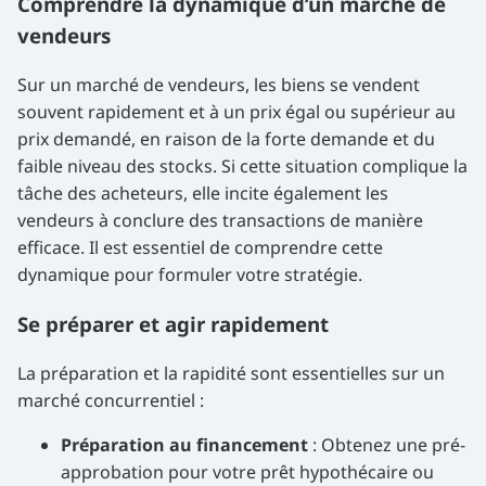
Comprendre la dynamique d’un marché de
vendeurs
Sur un marché de vendeurs, les biens se vendent
souvent rapidement et à un prix égal ou supérieur au
prix demandé, en raison de la forte demande et du
faible niveau des stocks. Si cette situation complique la
tâche des acheteurs, elle incite également les
vendeurs à conclure des transactions de manière
efficace. Il est essentiel de comprendre cette
dynamique pour formuler votre stratégie.
Se préparer et agir rapidement
La préparation et la rapidité sont essentielles sur un
marché concurrentiel :
Préparation au financement
: Obtenez une pré-
approbation pour votre prêt hypothécaire ou