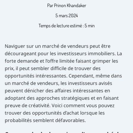
Par Prinon Khandaker
5 mars 2024
Temps de lecture estimé : 5 min
Naviguer sur un marché de vendeurs peut être
décourageant pour les investisseurs immobiliers. La
forte demande et l’offre limitée faisant grimper les
prix, il peut sembler difficile de trouver des
opportunités intéressantes. Cependant, même dans
un marché de vendeurs, les investisseurs avisés
peuvent dénicher des affaires intéressantes en
adoptant des approches stratégiques et en faisant
preuve de créativité. Voici comment vous pouvez
trouver des opportunités d’achat lorsque les
probabilités semblent défavorables.