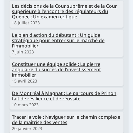
Les décisions de la Cour suprême et de la Cour
supérieure à l'encontre des régulateurs du
Québec : Un examen critique
18 juillet 2023
Le plan d'action du débutant : Un guide
stratégique pour entrer sur le marché de
l'immobilier
7 juin 2023
Constituer une équipe solide : La pierre
angulaire du succès de l'investissement
immobilier
15 avril 2023
De Montréal à Magnat : Le parcours de Prinon,
fait de résilience et de réussite
10 mars 2023
Tracer la voie : Naviguer sur le chemin complexe
de la maîtrise des ventes
20 janvier 2023