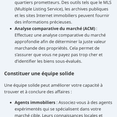
quartiers prometteurs. Des outils tels que le MLS
(Multiple Listing Service), les archives publiques
et les sites Internet immobiliers peuvent fournir
des informations précieuses.
Analyse comparative du marché (ACM)
:
Effectuez une analyse comparative du marché
approfondie afin de déterminer la juste valeur
marchande des propriétés. Cela permet de
s’assurer que vous ne payez pas trop cher et
d’identifier les biens sous-évalués.
Constituer une équipe solide
Une équipe solide peut améliorer votre capacité à
trouver et à conclure des affaires :
Agents immobiliers
: Associez-vous à des agents
expérimentés qui se spécialisent dans votre
marché cible. Leurs connaissances locales et