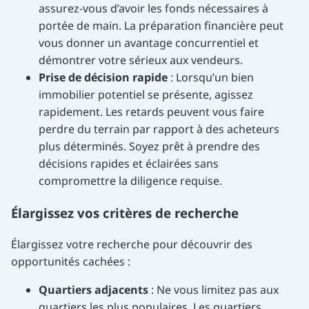
assurez-vous d’avoir les fonds nécessaires à
portée de main. La préparation financière peut
vous donner un avantage concurrentiel et
démontrer votre sérieux aux vendeurs.
Prise de décision rapide
: Lorsqu’un bien
immobilier potentiel se présente, agissez
rapidement. Les retards peuvent vous faire
perdre du terrain par rapport à des acheteurs
plus déterminés. Soyez prêt à prendre des
décisions rapides et éclairées sans
compromettre la diligence requise.
Élargissez vos critères de recherche
Élargissez votre recherche pour découvrir des
opportunités cachées :
Quartiers adjacents
: Ne vous limitez pas aux
quartiers les plus populaires. Les quartiers